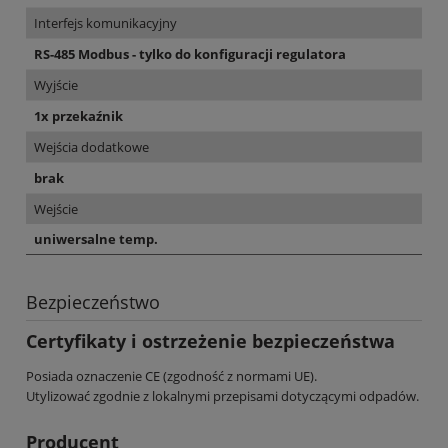
Interfejs komunikacyjny
RS-485 Modbus - tylko do konfiguracji regulatora
Wyjście
1x przekaźnik
Wejścia dodatkowe
brak
Wejście
uniwersalne temp.
Bezpieczeństwo
Certyfikaty i ostrzeżenie bezpieczeństwa
Posiada oznaczenie CE (zgodność z normami UE).
Utylizować zgodnie z lokalnymi przepisami dotyczącymi odpadów.
Producent